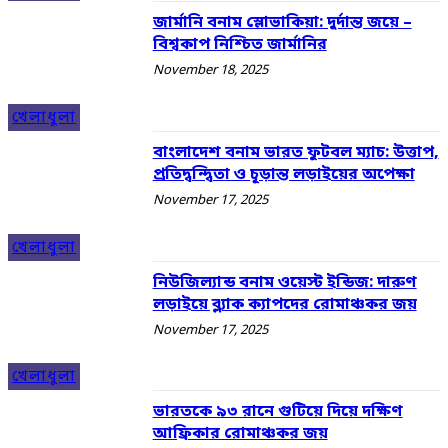
জার্মানি বনাম স্লোভাকিয়া: দুর্দান্ত জয়ে –
বিশ্বকাপ নিশ্চিত জার্মানির
November 18, 2025
খেলাধুলা
বাংলাদেশ বনাম ভারত ফুটবল ম্যাচ: উত্তাপ,
প্রতিদ্বন্দ্বিতা ও চূড়ান্ত লড়াইয়ের অপেক্ষা
November 17, 2025
খেলাধুলা
নিউজিল্যান্ড বনাম ওয়েস্ট ইন্ডিজ: দারুণ
লড়াইয়ে ব্ল্যাক ক্যাপদের রোমাঞ্চকর জয়
November 17, 2025
খেলাধুলা
ভারতকে ৯৩ রানে গুটিয়ে দিয়ে দক্ষিণ
আফ্রিকার রোমাঞ্চকর জয়