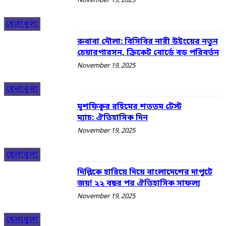
November 19, 2025
খেলাধুলা
রুবাবা দৌলা: বিসিবির নারী উইংয়ের নতুন
চেয়ারপারসন, ক্রিকেট বোর্ডে বড় পরিবর্তন
November 19, 2025
খেলাধুলা
মুশফিকুর রহিমের শততম টেস্ট
ম্যাচ: ঐতিহাসিক দিন
November 19, 2025
খেলাধুলা
দিল্লিকে হারিয়ে দিয়ে বাংলাদেশের দাপুটে
জয়! ২২ বছর পর ঐতিহাসিক সাফল্য
November 19, 2025
খেলাধুলা