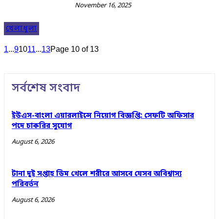
November 16, 2025
খেলাধুলা
1
...
9
10
11
...
13
Page 10 of 13
সর্বশেষ সংবাদ
ইউএস-বাংলা এয়ারলাইন্সে নিয়োগ বিজ্ঞপ্তি: সেফটি অফিসার
পদে চাকরির সুযোগ
August 6, 2026
টানা দুই সপ্তাহ ডিম খেলে শরীরে আসবে যেসব অবিশ্বাস্য
পরিবর্তন
August 6, 2026