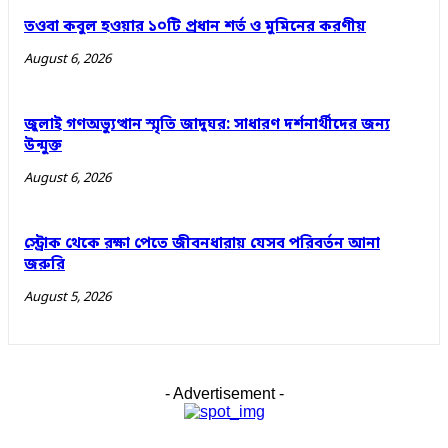
তওবা কবুল হওয়ার ১০টি প্রধান শর্ত ও মুমিনের করণীয়
August 6, 2026
জুলাই গণঅভ্যুত্থান স্মৃতি জাদুঘর: সাধারণ দর্শনার্থীদের জন্য
উন্মুক্ত
August 6, 2026
স্ট্রোক থেকে রক্ষা পেতে জীবনধারায় যেসব পরিবর্তন আনা
জরুরি
August 5, 2026
- Advertisement -