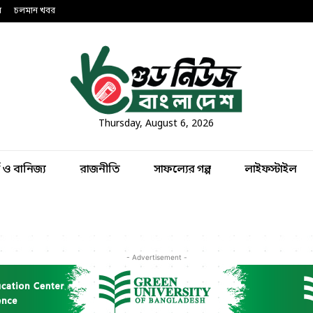
ন
চলমান খবর
Thursday, August 6, 2026
থ ও বানিজ্য
রাজনীতি
সাফল্যের গল্প
লাইফস্টাইল
- Advertisement -