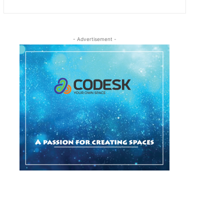
- Advertisement -