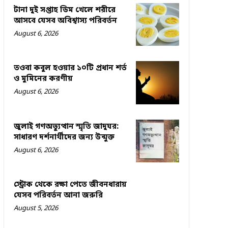
টানা দুই সপ্তাহ ডিম খেলে শরীরে
আসবে যেসব অবিশ্বাস্য পরিবর্তন
August 6, 2026
তওবা কবুল হওয়ার ১০টি প্রধান শর্ত
ও মুমিনের করণীয়
August 6, 2026
জুলাই গণঅভ্যুত্থান স্মৃতি জাদুঘর:
সাধারণ দর্শনার্থীদের জন্য উন্মুক্ত
August 6, 2026
স্ট্রোক থেকে রক্ষা পেতে জীবনধারায়
যেসব পরিবর্তন আনা জরুরি
August 5, 2026