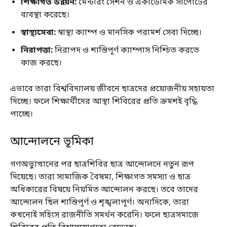
শিক্ষাগত উন্নয়ন:
মেন্টরিং সেশন ও একাডেমিক সাপোর্টের
ব্যবস্থা করেছে।
স্বাস্থ্যসেবা:
স্বাস্থ্য ক্যাম্প ও মানসিক পরামর্শ সেবা দিচ্ছে।
নিরাপত্তা:
নিরাপদ ও শান্তিপূর্ণ ক্যাম্পাস নিশ্চিত করতে
কাজ করছে।
এভাবে তারা বিশ্ববিদ্যালয় জীবনে ছাত্রদের প্রয়োজনীয় সহায়তা
দিচ্ছে। ফলে শিক্ষার্থীদের আস্থা শিবিরের প্রতি ক্রমশই বৃদ্ধি
পাচ্ছে।
আন্দোলনে ভূমিকা
গণঅভ্যুত্থানের পর ছাত্রশিবির ছাত্র আন্দোলনে নতুন রূপ
দিয়েছে। তারা সামাজিক বৈষম্য, শিক্ষাগত সমস্যা ও ছাত্র
অধিকারের বিষয়ে নিয়মিত আন্দোলন করছে। তবে তাদের
আন্দোলন ছিল শান্তিপূর্ণ ও শৃঙ্খলাপূর্ণ। অন্যদিকে, তারা
কখনোই সহিংস রাজনীতি সমর্থন করেনি। ফলে ছাত্রসমাজে