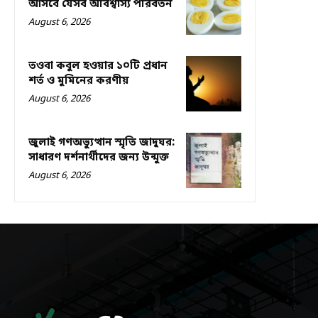
আসবে যেসব অবিশ্বাস্য পরিবর্তন
August 6, 2026
তওবা কবুল হওয়ার ১০টি প্রধান
শর্ত ও মুমিনের করণীয়
August 6, 2026
জুলাই গণঅভ্যুত্থান স্মৃতি জাদুঘর:
সাধারণ দর্শনার্থীদের জন্য উন্মুক্ত
August 6, 2026