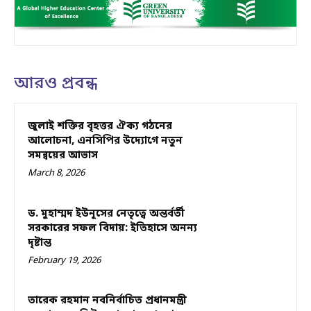
আরও প্রবন্ধ
জুলাই শক্তির বৃহত্তর ঐক্য গঠনের
আলোচনা, এনসিপির উদ্যোগে নতুন
সমন্বয়ের আভাস
March 8, 2026
ড. মুহাম্মদ ইউনূসের নেতৃত্বে অন্তর্বর্তী
সরকারের সফল বিদায়: ইতিহাসে অনন্য
দৃষ্টান্ত
February 19, 2026
তারেক রহমান নবনির্বাচিত প্রধানমন্ত্রী