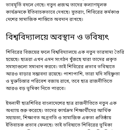
ভাবমূর্তি বদলে গেছে। নতুন প্রজন্ম তাদের কল্যাণমূলক
কার্যক্রমকে ইতিবাচকভাবে দেখছে। সুতরাং, শিবিরের কর্মকাণ্ড
দেশের সামাজিক শান্তিতে অবদান রাখছে।
বিশ্ববিদ্যালয়ে অবস্থান ও ভবিষ্যৎ
শিবিরের বিজয়ের ফলে বিশ্ববিদ্যালয়ে এক নতুন ভারসাম্য তৈরি
হয়েছে। ছাত্ররা এখন এমন সংগঠন খুঁজছে যারা তাদের প্রকৃত
সমস্যাগুলো সমাধান করবে। তাই শিবিরের প্রভাব ভবিষ্যতে
আরও বাড়ার সম্ভাবনা রয়েছে। পাশাপাশি, তারা যদি সহিষ্ণুতা
ও মুক্তচিন্তার পরিবেশ বজায় রাখে, তবে ছাত্র রাজনীতিতে
আরও বড় ভূমিকা নিতে পারবে।
ইসলামী ছাত্রশিবির বাংলাদেশের ছাত্র রাজনীতিতে নতুন এক
অধ্যায় শুরু করেছে। তাদের কার্যক্রম শিক্ষার্থীদের আর্থিক
সহায়তা, শিক্ষাগত অগ্রগতি ও সামাজিক একতা প্রতিষ্ঠায়
ইতিবাচক প্রভাব ফেলছে। তাই ভবিষ্যতে শিবিরের ভূমিকা