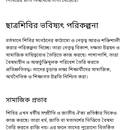
শিবিরের প্রতি বিশ্বাসযোগ্যতা বেড়েছে।
ছাত্রশিবির ভবিষ্যৎ পরিকল্পনা
বর্তমানে শিবির সংগঠনের কাঠামো ও নেতৃত্ব আরও শক্তিশালী
করার পরিকল্পনা নিচ্ছে। তারা নেতৃত্ব বিকাশ, দক্ষতা উন্নয়ন ও
সামাজিক দায়িত্ববোধ তৈরিতে কাজ করছে। পাশাপাশি, তারা
বৈষম্যহীন ও অন্তর্ভুক্তিমূলক পরিবেশ তৈরি করতে
প্রতিশ্রুতিবদ্ধ। তাদের চূড়ান্ত লক্ষ্য শিক্ষার্থীদের সামাজিক,
অর্থনৈতিক ও শিক্ষাগত উন্নতি নিশ্চিত করা।
সামাজিক প্রভাব
শিবির এখন ধর্মীয় সম্প্রীতি ও জাতীয় ঐক্য প্রতিষ্ঠার দিকেও
কাজ করছে। তারা ধর্ম, জাতি বা মতাদর্শের ভিত্তিতে বৈষম্য
তৈরি করতে রাজি নয়। এর ফলে তাদের পুরোনো বিতর্কিত