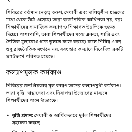
শিবিরের বর্তমান নেতৃত্ব তরুণ, মেধাবী এবং দায়িত্বশীল ছাত্রদের
মধ্যে থেকে উঠে এসেছে। তারা রাজনৈতিক আধিপত্য নয়, বরং
শিক্ষার্থীদের সামাজিক কল্যাণ ও শিক্ষাগত উন্নতিকে গুরুত্ব
দিচ্ছে। পাশাপাশি, তারা শিক্ষার্থীদের মধ্যে একতা, শান্তি এবং
নৈতিক মূল্যবোধ গড়ে তুলতে কাজ করছে। ফলে শিবির এখন
শুধু রাজনৈতিক সংগঠন নয়, বরং ছাত্র কল্যাণে নিবেদিত একটি
প্ল্যাটফর্মে পরিণত হয়েছে।
কল্যাণমূলক কর্মকাণ্ড
শিবিরের জনপ্রিয়তার মূল কারণ তাদের কল্যাণমুখী কর্মকাণ্ড।
তারা বৃত্তি, স্বাস্থ্যসেবা এবং নিরাপত্তা উদ্যোগের মাধ্যমে
শিক্ষার্থীদের পাশে দাঁড়াচ্ছে।
বৃত্তি প্রদান:
মেধাবী ও আর্থিকভাবে দুর্বল শিক্ষার্থীদের
সহায়তা করছে।