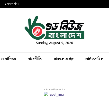
ন
চলমান খবর
Sunday, August 9, 2026
থ ও বানিজ্য
রাজনীতি
সাফল্যের গল্প
লাইফস্টাইল
- Advertisement -