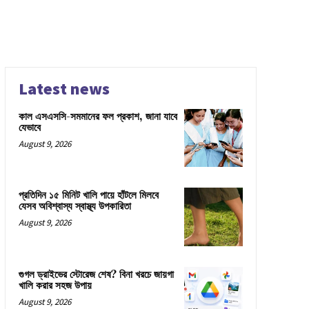
Latest news
কাল এসএসসি-সমমানের ফল প্রকাশ, জানা যাবে
যেভাবে
August 9, 2026
প্রতিদিন ১৫ মিনিট খালি পায়ে হাঁটলে মিলবে
যেসব অবিশ্বাস্য স্বাস্থ্য উপকারিতা
August 9, 2026
গুগল ড্রাইভের স্টোরেজ শেষ? বিনা খরচে জায়গা
খালি করার সহজ উপায়
August 9, 2026