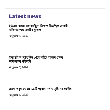
Latest news
ইউএস-বাংলা এয়ারলাইন্সে নিয়োগ বিজ্ঞপ্তি: সেফটি
অফিসার পদে চাকরির সুযোগ
August 6, 2026
টানা দুই সপ্তাহ ডিম খেলে শরীরে আসবে যেসব
অবিশ্বাস্য পরিবর্তন
August 6, 2026
তওবা কবুল হওয়ার ১০টি প্রধান শর্ত ও মুমিনের করণীয়
August 6, 2026