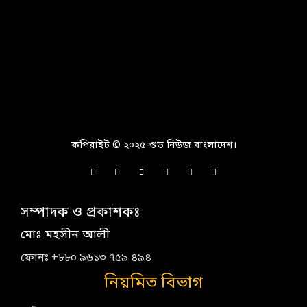
কপিরাইট © ২০২৫-গুড নিউজ বাংলাদেশ।
সম্পাদক ও প্রকাশকঃ
মোঃ মহসীন আলী
ফোনঃ +৮৮০ ৯৬১৩ ৭৫৯ ৪৯৪
নিয়মিত বিভাগ