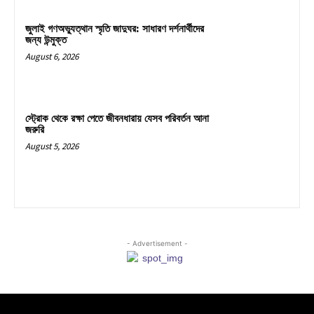
জুলাই গণঅভ্যুত্থান স্মৃতি জাদুঘর: সাধারণ দর্শনার্থীদের
জন্য উন্মুক্ত
August 6, 2026
স্ট্রোক থেকে রক্ষা পেতে জীবনধারায় যেসব পরিবর্তন আনা
জরুরি
August 5, 2026
- Advertisement -