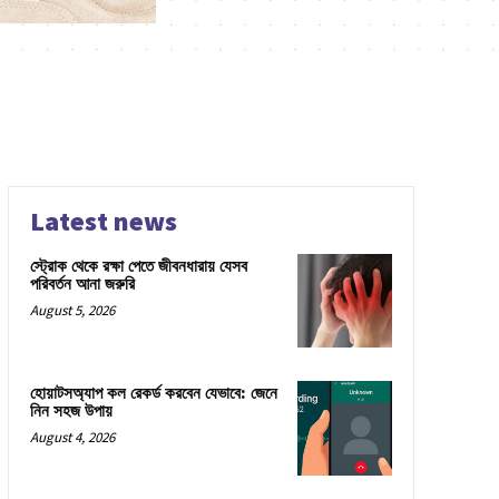
Latest news
স্ট্রোক থেকে রক্ষা পেতে জীবনধারায় যেসব
পরিবর্তন আনা জরুরি
August 5, 2026
হোয়াটসঅ্যাপ কল রেকর্ড করবেন যেভাবে: জেনে
নিন সহজ উপায়
August 4, 2026