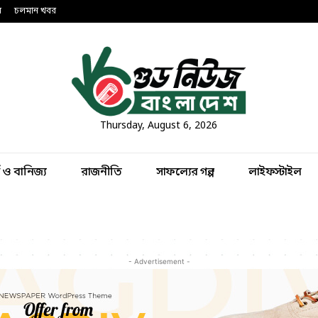
ন
চলমান খবর
Thursday, August 6, 2026
থ ও বানিজ্য
রাজনীতি
সাফল্যের গল্প
লাইফস্টাইল
- Advertisement -