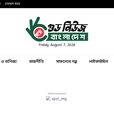
ন
চলমান খবর
Friday, August 7, 2026
থ ও বানিজ্য
রাজনীতি
সাফল্যের গল্প
লাইফস্টাইল
- Advertisement -