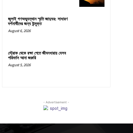
জুলাই গণঅভ্যুত্থান স্মৃতি জাদুঘর: সাধারণ
দর্শনার্থীদের জন্য উন্মুক্ত
August 6, 2026
স্ট্রোক থেকে রক্ষা পেতে জীবনধারায় যেসব
পরিবর্তন আনা জরুরি
August 5, 2026
- Advertisement -