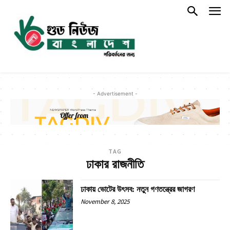
- Advertisement -
TAG
ঢাকার রাজনীতি
ঢাকায় ভোটের উৎসব: নতুন গণতন্ত্রের জাগরণ
November 8, 2025