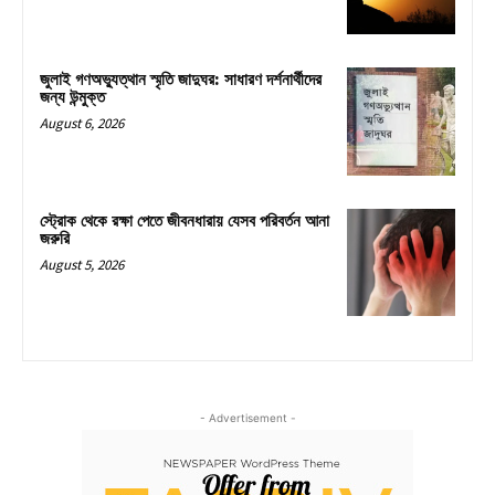
জুলাই গণঅভ্যুত্থান স্মৃতি জাদুঘর: সাধারণ দর্শনার্থীদের
জন্য উন্মুক্ত
August 6, 2026
স্ট্রোক থেকে রক্ষা পেতে জীবনধারায় যেসব পরিবর্তন আনা
জরুরি
August 5, 2026
- Advertisement -