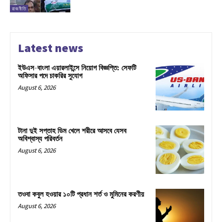
রাজনীতি
Latest news
ইউএস-বাংলা এয়ারলাইন্সে নিয়োগ বিজ্ঞপ্তি: সেফটি
অফিসার পদে চাকরির সুযোগ
August 6, 2026
টানা দুই সপ্তাহ ডিম খেলে শরীরে আসবে যেসব
অবিশ্বাস্য পরিবর্তন
August 6, 2026
তওবা কবুল হওয়ার ১০টি প্রধান শর্ত ও মুমিনের করণীয়
August 6, 2026