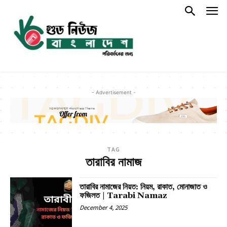
- Advertisement -
TAG
তারাবির নামাজ
তারাবির নামাজের নিয়ত: নিয়ম, রাকাত, মোনাজাত ও
ফজিলত | Tarabi Namaz
December 4, 2025