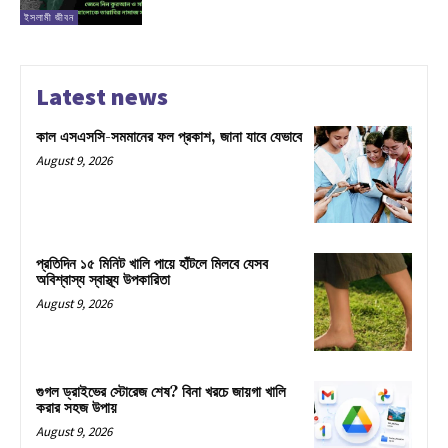
ইসলামী জীবন
Latest news
কাল এসএসসি-সমমানের ফল প্রকাশ, জানা যাবে যেভাবে
August 9, 2026
প্রতিদিন ১৫ মিনিট খালি পায়ে হাঁটলে মিলবে যেসব
অবিশ্বাস্য স্বাস্থ্য উপকারিতা
August 9, 2026
গুগল ড্রাইভের স্টোরেজ শেষ? বিনা খরচে জায়গা খালি
করার সহজ উপায়
August 9, 2026