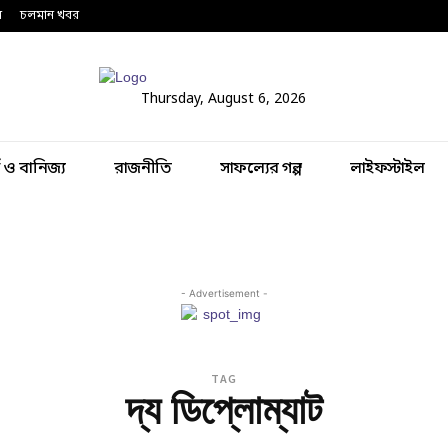
ন
চলমান খবর
Thursday, August 6, 2026
থ ও বানিজ্য
রাজনীতি
সাফল্যের গল্প
লাইফস্টাইল
- Advertisement -
TAG
দ্য ডিপ্লোম্যাট