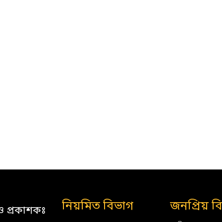
নিয়মিত বিভাগ
জনপ্রিয় ব
ও প্রকাশকঃ