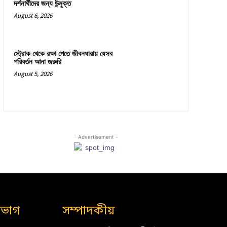
দর্শনার্থীদের জন্য উন্মুক্ত
August 6, 2026
স্ট্রোক থেকে রক্ষা পেতে জীবনধারায় যেসব
পরিবর্তন আনা জরুরি
August 5, 2026
- Advertisement -
িভাগ
সম্পাদকীয়