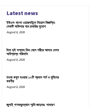
Latest news
ইউএস-বাংলা এয়ারলাইন্সে নিয়োগ বিজ্ঞপ্তি:
সেফটি অফিসার পদে চাকরির সুযোগ
August 6, 2026
টানা দুই সপ্তাহ ডিম খেলে শরীরে আসবে যেসব
অবিশ্বাস্য পরিবর্তন
August 6, 2026
তওবা কবুল হওয়ার ১০টি প্রধান শর্ত ও মুমিনের
করণীয়
August 6, 2026
জুলাই গণঅভ্যুত্থান স্মৃতি জাদুঘর: সাধারণ