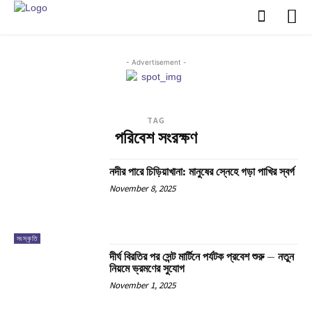
- Advertisement -
TAG
পরিবেশ সংরক্ষণ
নদীর পারে চিড়িয়াখানা: মানুষের স্নেহে গড়া পাখির স্বর্গ
November 8, 2025
সংস্কৃতি
দীর্ঘ বিরতির পর সেন্ট মার্টিনে পর্যটক প্রবেশ শুরু – নতুন
নিয়মে ভ্রমণের সুযোগ
November 1, 2025