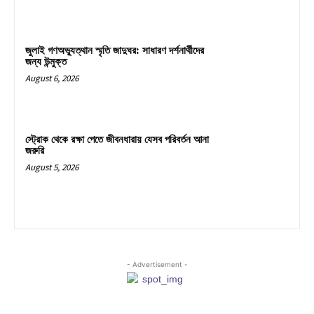
জুলাই গণঅভ্যুত্থান স্মৃতি জাদুঘর: সাধারণ দর্শনার্থীদের
জন্য উন্মুক্ত
August 6, 2026
স্ট্রোক থেকে রক্ষা পেতে জীবনধারায় যেসব পরিবর্তন আনা
জরুরি
August 5, 2026
- Advertisement -