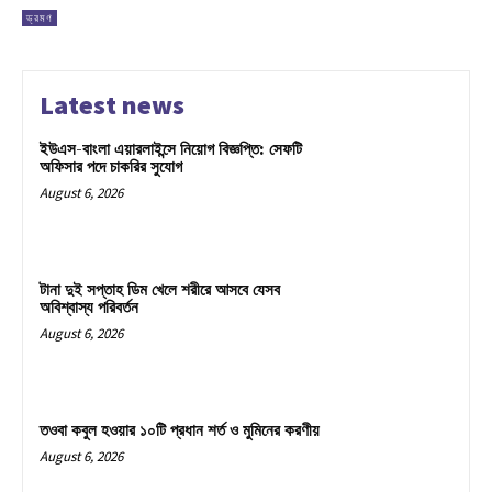
ভ্রমণ
Latest news
ইউএস-বাংলা এয়ারলাইন্সে নিয়োগ বিজ্ঞপ্তি: সেফটি
অফিসার পদে চাকরির সুযোগ
August 6, 2026
টানা দুই সপ্তাহ ডিম খেলে শরীরে আসবে যেসব
অবিশ্বাস্য পরিবর্তন
August 6, 2026
তওবা কবুল হওয়ার ১০টি প্রধান শর্ত ও মুমিনের করণীয়
August 6, 2026