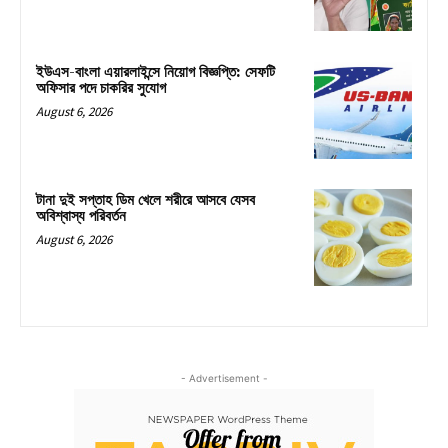
ইউএস-বাংলা এয়ারলাইন্সে নিয়োগ বিজ্ঞপ্তি: সেফটি
অফিসার পদে চাকরির সুযোগ
August 6, 2026
টানা দুই সপ্তাহ ডিম খেলে শরীরে আসবে যেসব
অবিশ্বাস্য পরিবর্তন
August 6, 2026
- Advertisement -