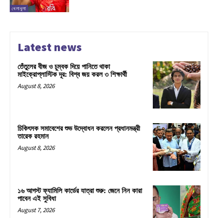
খেলাধুলা
Latest news
তেঁতুলের বীজ ও চুম্বক দিয়ে পানিতে থাকা
মাইক্রোপ্লাস্টিক দূর: বিশ্ব জয় করল ৩ শিক্ষার্থী
August 8, 2026
চিকিৎসক সমাবেশের শুভ উদ্বোধন করলেন প্রধানমন্ত্রী
তারেক রহমান
August 8, 2026
১৬ আগস্ট ফ্যামিলি কার্ডের যাত্রা শুরু: জেনে নিন কারা
পাবেন এই সুবিধা
August 7, 2026