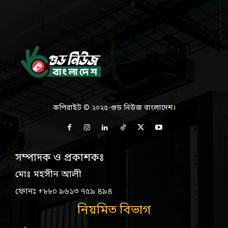
কপিরাইট © ২০২৫-গুড নিউজ বাংলাদেশ।
সম্পাদক ও প্রকাশকঃ
মোঃ মহসীন আলী
ফোনঃ +৮৮০ ৯৬১৩ ৭৫৯ ৪৯৪
নিয়মিত বিভাগ