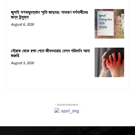
জুলাই গণঅভ্যুত্থান স্মৃতি জাদুঘর: সাধারণ দর্শনার্থীদের
জন্য উন্মুক্ত
August 6, 2026
স্ট্রোক থেকে রক্ষা পেতে জীবনধারায় যেসব পরিবর্তন আনা
জরুরি
August 5, 2026
- Advertisement -