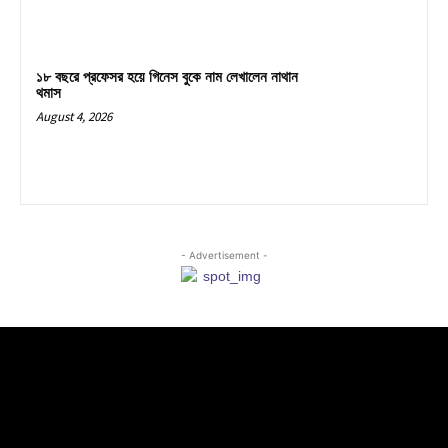
১৮ বছরে প্রফেসর হয়ে গিনেস বুকে নাম লেখালেন নাথান
থমাস
August 4, 2026
- Advertisement -