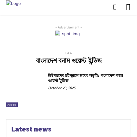
- Advertisement -
TAG
বাংলাদেশ বনাম ওয়েস্ট ইন্ডিজ
টাইগারদের চট্টগ্রামে জয়ের লড়াই: বাংলাদেশ বনাম
ওয়েস্ট ইন্ডিজ
October 29, 2025
খেলাধুলা
Latest news