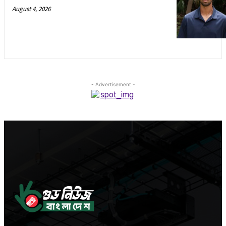
August 4, 2026
- Advertisement -