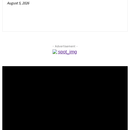
August 5, 2026
- Advertisement -