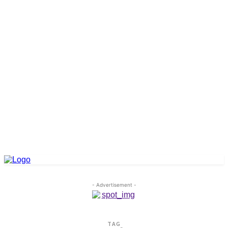
- Advertisement -
TAG