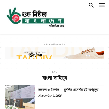
- Advertisement -
TAG
বাংলা সাহিত্য
নজরুল ও ইকবাল – মুসলিম রেনেসাঁর দুই অগ্রদূত
November 9, 2025