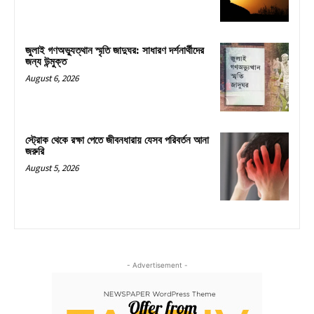
জুলাই গণঅভ্যুত্থান স্মৃতি জাদুঘর: সাধারণ দর্শনার্থীদের
জন্য উন্মুক্ত
August 6, 2026
স্ট্রোক থেকে রক্ষা পেতে জীবনধারায় যেসব পরিবর্তন আনা
জরুরি
August 5, 2026
- Advertisement -