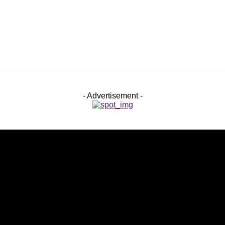
- Advertisement -