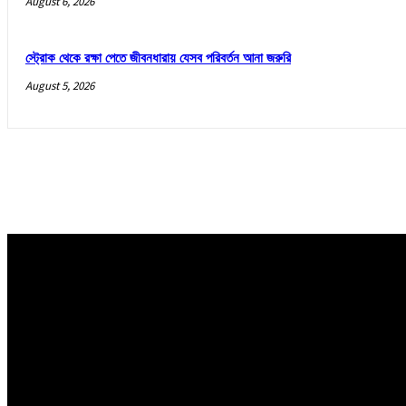
August 6, 2026
স্ট্রোক থেকে রক্ষা পেতে জীবনধারায় যেসব পরিবর্তন আনা জরুরি
August 5, 2026