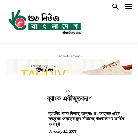
- Advertisement -
TAG
ব্যাংক একীভূতকরণ
ব্যাংকিং খাতে ফিরছে আস্থা: ড. আহসান এইচ
মনসুরের নেতৃত্বে ঘুরে দাঁড়াচ্ছে বাংলাদেশের আর্থিক
ব্যবস্থা
January 12, 2026