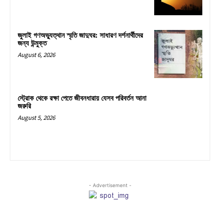
জুলাই গণঅভ্যুত্থান স্মৃতি জাদুঘর: সাধারণ দর্শনার্থীদের
জন্য উন্মুক্ত
August 6, 2026
স্ট্রোক থেকে রক্ষা পেতে জীবনধারায় যেসব পরিবর্তন আনা
জরুরি
August 5, 2026
- Advertisement -