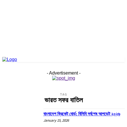
- Advertisement -
TAG
ভারত সফর বাতিল
বাংলাদেশ ক্রিকেট বোর্ড: বিসিবি সর্বশেষ আপডেট ২০২৬
January 15, 2026