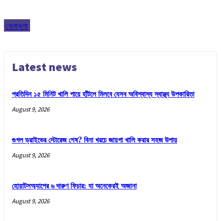
খেলাধুলা
Latest news
প্রতিদিন ১৫ মিনিট খালি পায়ে হাঁটলে মিলবে যেসব অবিশ্বাস্য স্বাস্থ্য উপকারিতা
August 9, 2026
গুগল ড্রাইভের স্টোরেজ শেষ? বিনা খরচে জায়গা খালি করার সহজ উপায়
August 9, 2026
হোয়াটসঅ্যাপের ৬ দারুণ ফিচার: যা অনেকেরই অজানা
August 9, 2026