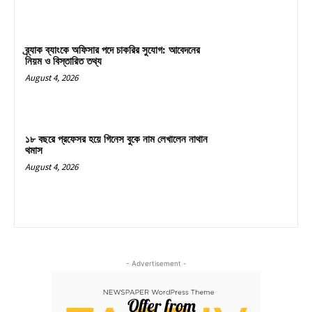
ব্র্যাক ব্যাংকে অফিসার পদে চাকরির সুযোগ: আবেদনের
নিয়ম ও বিস্তারিত তথ্য
August 4, 2026
১৮ বছরে প্রফেসর হয়ে গিনেস বুকে নাম লেখালেন নাথান
থমাস
August 4, 2026
- Advertisement -