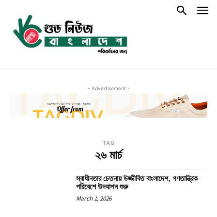
- Advertisement -
TAG
২৬ মার্চ
স্বাধীনতার চেতনায় উজ্জীবিত বাংলাদেশ, গণতান্ত্রিক
পরিবেশে উদযাপন শুরু
March 1, 2026