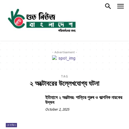
- Advertisement -
TAG
২ অক্টোবরের উল্লেখযোগ্য ঘটনা
ইতিহাসে ২ অক্টোবর: শান্তির পুরুষ ও কাল্পনিক নায়কের
উদ্ভব
October 2, 2025
মেগাজিন