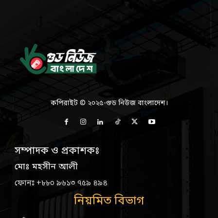
কপিরাইট © ২০২৫-গুড নিউজ বাংলাদেশ।
সম্পাদক ও প্রকাশকঃ
মোঃ মহসীন আলী
ফোনঃ +৮৮০ ৯৬১৩ ৭৫৯ ৪৯৪
নিয়মিত বিভাগ