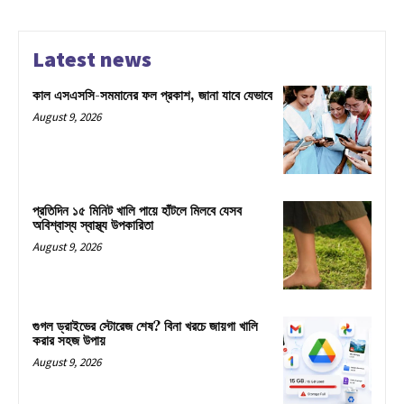
Latest news
কাল এসএসসি-সমমানের ফল প্রকাশ, জানা যাবে যেভাবে
August 9, 2026
প্রতিদিন ১৫ মিনিট খালি পায়ে হাঁটলে মিলবে যেসব
অবিশ্বাস্য স্বাস্থ্য উপকারিতা
August 9, 2026
গুগল ড্রাইভের স্টোরেজ শেষ? বিনা খরচে জায়গা খালি
করার সহজ উপায়
August 9, 2026