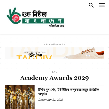
- Advertisement -
TAG
Academy Awards 2029
টিভির যুগ শেষ, ইউটিউবে অস্কারের নতুন ডিজিটাল
অধ্যায়
December 21, 2025