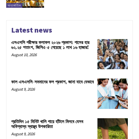
আন্তর্জাতিক
Latest news
এসএসসি পরীক্ষার ফলাফল ২০২৬ প্রকাশ: পাসের হার
৬২.২৫ শতাংশ, জিপিএ-৫ পেয়েছে ১ লাখ ১৬ হাজার!
August 10, 2026
কাল এসএসসি-সমমানের ফল প্রকাশ, জানা যাবে যেভাবে
August 9, 2026
প্রতিদিন ১৫ মিনিট খালি পায়ে হাঁটলে মিলবে যেসব
অবিশ্বাস্য স্বাস্থ্য উপকারিতা
August 9, 2026