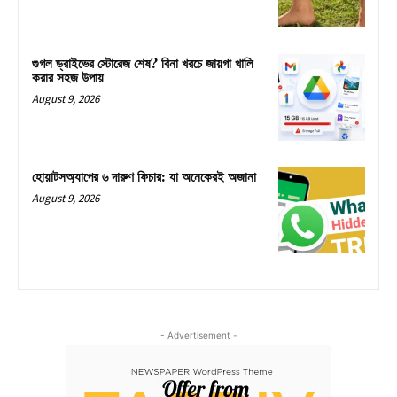
গুগল ড্রাইভের স্টোরেজ শেষ? বিনা খরচে জায়গা খালি
করার সহজ উপায়
August 9, 2026
হোয়াটসঅ্যাপের ৬ দারুণ ফিচার: যা অনেকেরই অজানা
August 9, 2026
- Advertisement -