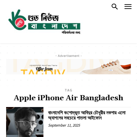
- Advertisement -
TAG
Apple iPhone Air Bangladesh
বাংলাদেশি বংশোদ্ভূত আবিদুর চৌধুরীর নকশায় এলো
অ্যাপলের সবচেয়ে পাতলা আইফোন
September 11, 2025