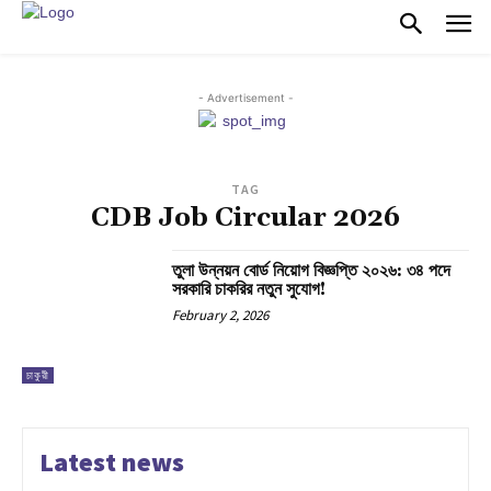
- Advertisement -
TAG
CDB Job Circular 2026
তুলা উন্নয়ন বোর্ড নিয়োগ বিজ্ঞপ্তি ২০২৬: ৩৪ পদে
সরকারি চাকরির নতুন সুযোগ!
February 2, 2026
চাকুরী
Latest news