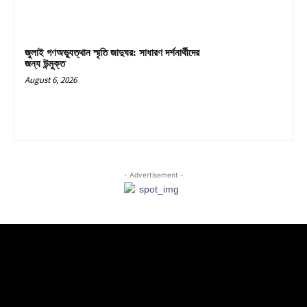
জুলাই গণঅভ্যুত্থান স্মৃতি জাদুঘর: সাধারণ দর্শনার্থীদের
জন্য উন্মুক্ত
August 6, 2026
- Advertisement -