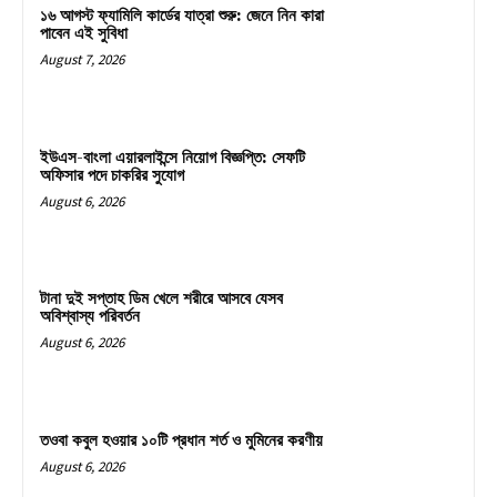
১৬ আগস্ট ফ্যামিলি কার্ডের যাত্রা শুরু: জেনে নিন কারা
পাবেন এই সুবিধা
August 7, 2026
ইউএস-বাংলা এয়ারলাইন্সে নিয়োগ বিজ্ঞপ্তি: সেফটি
অফিসার পদে চাকরির সুযোগ
August 6, 2026
টানা দুই সপ্তাহ ডিম খেলে শরীরে আসবে যেসব
অবিশ্বাস্য পরিবর্তন
August 6, 2026
তওবা কবুল হওয়ার ১০টি প্রধান শর্ত ও মুমিনের করণীয়
August 6, 2026