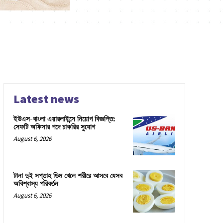
Latest news
ইউএস-বাংলা এয়ারলাইন্সে নিয়োগ বিজ্ঞপ্তি:
সেফটি অফিসার পদে চাকরির সুযোগ
August 6, 2026
টানা দুই সপ্তাহ ডিম খেলে শরীরে আসবে যেসব
অবিশ্বাস্য পরিবর্তন
August 6, 2026