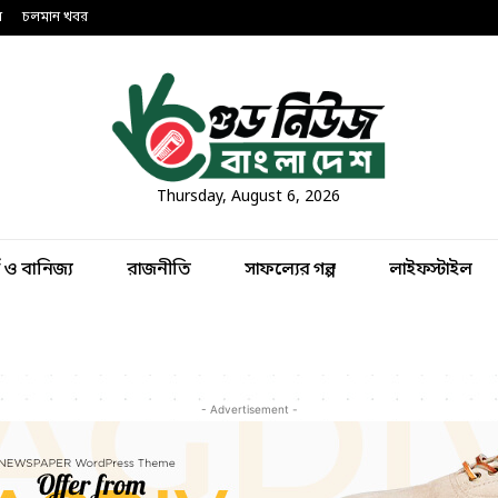
ন
চলমান খবর
Thursday, August 6, 2026
থ ও বানিজ্য
রাজনীতি
সাফল্যের গল্প
লাইফস্টাইল
- Advertisement -