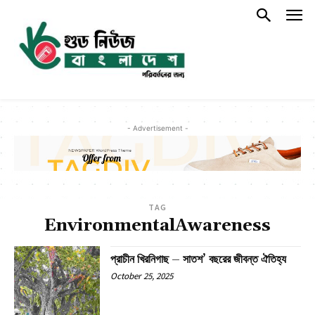
- Advertisement -
TAG
EnvironmentalAwareness
প্রাচীন খিরনিগাছ – সাতশ’ বছরের জীবন্ত ঐতিহ্য
October 25, 2025