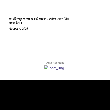
হোয়াটসঅ্যাপ কল রেকর্ড করবেন যেভাবে: জেনে নিন
সহজ উপায়
August 4, 2026
- Advertisement -