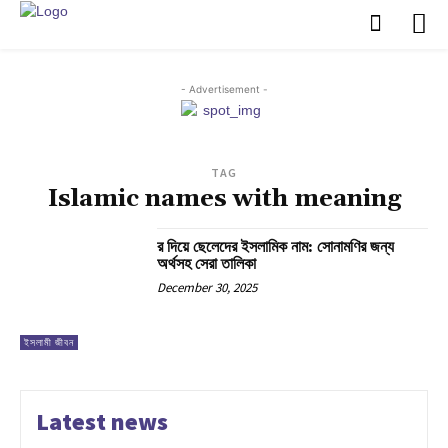
- Advertisement -
TAG
Islamic names with meaning
র দিয়ে ছেলেদের ইসলামিক নাম: সোনামণির জন্য
অর্থসহ সেরা তালিকা
December 30, 2025
ইসলামী জীবন
Latest news