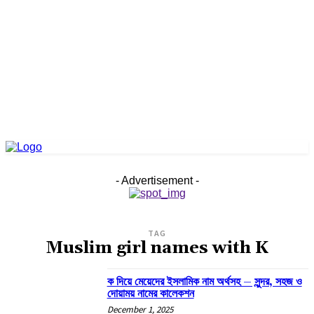
- Advertisement -
TAG
Muslim girl names with K
ক দিয়ে মেয়েদের ইসলামিক নাম অর্থসহ – সুন্দর, সহজ ও
দোয়াময় নামের কালেকশন
December 1, 2025