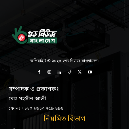
কপিরাইট © ২০২৫-গুড নিউজ বাংলাদেশ।
সম্পাদক ও প্রকাশকঃ
মোঃ মহসীন আলী
ফোনঃ +৮৮০ ৯৬১৩ ৭৫৯ ৪৯৪
নিয়মিত বিভাগ