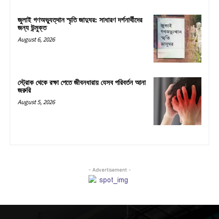
জুলাই গণঅভ্যুত্থান স্মৃতি জাদুঘর: সাধারণ দর্শনার্থীদের
জন্য উন্মুক্ত
August 6, 2026
স্ট্রোক থেকে রক্ষা পেতে জীবনধারায় যেসব পরিবর্তন আনা
জরুরি
August 5, 2026
- Advertisement -