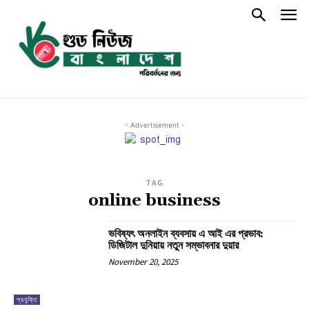
- Advertisement -
TAG
online business
ভবিষ্যৎ অনলাইন ব্যবসায় এ আই এর প্রভাব:
ডিজিটাল দুনিয়ায় নতুন সম্ভাবনার দুয়ার
November 20, 2025
প্রযুক্তি