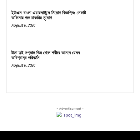
ইউএস-বাংলা এয়ারলাইন্সে নিয়োগ বিজ্ঞপ্তি: সেফটি
অফিসার পদে চাকরির সুযোগ
August 6, 2026
টানা দুই সপ্তাহ ডিম খেলে শরীরে আসবে যেসব
অবিশ্বাস্য পরিবর্তন
August 6, 2026
- Advertisement -