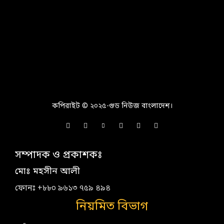
কপিরাইট © ২০২৫-গুড নিউজ বাংলাদেশ।
সম্পাদক ও প্রকাশকঃ
মোঃ মহসীন আলী
ফোনঃ +৮৮০ ৯৬১৩ ৭৫৯ ৪৯৪
নিয়মিত বিভাগ