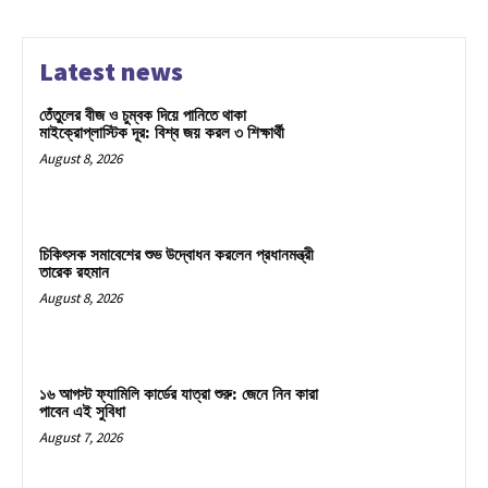
Latest news
তেঁতুলের বীজ ও চুম্বক দিয়ে পানিতে থাকা
মাইক্রোপ্লাস্টিক দূর: বিশ্ব জয় করল ৩ শিক্ষার্থী
August 8, 2026
চিকিৎসক সমাবেশের শুভ উদ্বোধন করলেন প্রধানমন্ত্রী
তারেক রহমান
August 8, 2026
১৬ আগস্ট ফ্যামিলি কার্ডের যাত্রা শুরু: জেনে নিন কারা
পাবেন এই সুবিধা
August 7, 2026