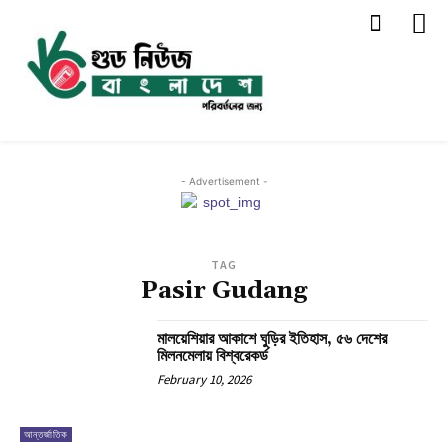
- Advertisement -
TAG
Pasir Gudang
মালয়েশিয়ার আকাশে ঘুড়ির ইতিহাস, ৫৬ দেশের
মিলনমেলায় বিশ্বরেকর্ড
February 10, 2026
আন্তর্জাতিক