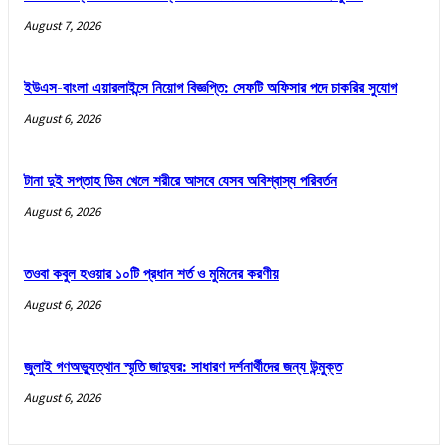
August 7, 2026
ইউএস-বাংলা এয়ারলাইন্সে নিয়োগ বিজ্ঞপ্তি: সেফটি অফিসার পদে চাকরির সুযোগ
August 6, 2026
টানা দুই সপ্তাহ ডিম খেলে শরীরে আসবে যেসব অবিশ্বাস্য পরিবর্তন
August 6, 2026
তওবা কবুল হওয়ার ১০টি প্রধান শর্ত ও মুমিনের করণীয়
August 6, 2026
জুলাই গণঅভ্যুত্থান স্মৃতি জাদুঘর: সাধারণ দর্শনার্থীদের জন্য উন্মুক্ত
August 6, 2026