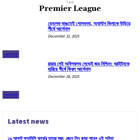
TAG
Premier League
ডেডলক ভাঙতেই গোলবন্যা, অ্যাস্টন ভিলাকে উড়িয়ে
শীর্ষে আর্সেনাল
December 31, 2025
খেলাধুলা
রায়ার সেই অবিশ্বাস্য সেভেই জয় নিশ্চিত: ব্রাইটনকে
হারিয়ে শীর্ষে ফিরল আর্সেনাল
December 28, 2025
খেলাধুলা
Latest news
১৬ আগস্ট ফ্যামিলি কার্ডের যাত্রা শুরু: জেনে নিন কারা পাবেন এই সুবিধা