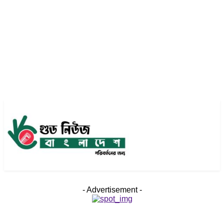
- Advertisement -