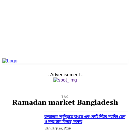
- Advertisement -
TAG
Ramadan market Bangladesh
রমজানকে স্বস্তিতে রাখতে এক কোটি লিটার সয়াবিন তেল
ও মসুর ডাল কিনছে সরকার
January 28, 2026