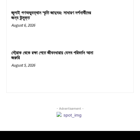
জুলাই গণঅভ্যুত্থান স্মৃতি জাদুঘর: সাধারণ দর্শনার্থীদের
জন্য উন্মুক্ত
August 6, 2026
স্ট্রোক থেকে রক্ষা পেতে জীবনধারায় যেসব পরিবর্তন আনা
জরুরি
August 5, 2026
- Advertisement -