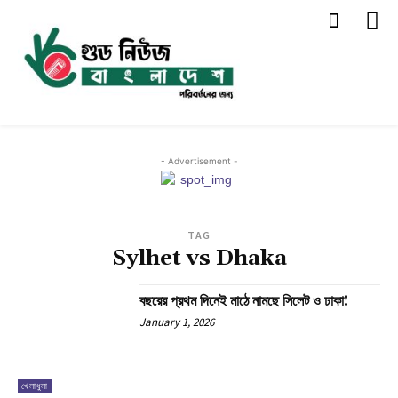
- Advertisement -
TAG
Sylhet vs Dhaka
বছরের প্রথম দিনেই মাঠে নামছে সিলেট ও ঢাকা!
January 1, 2026
খেলাধুলা