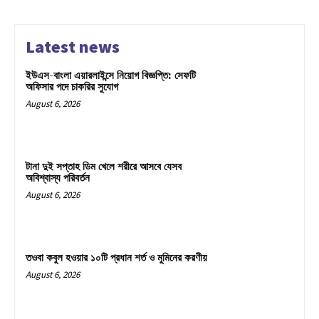
Latest news
ইউএস-বাংলা এয়ারলাইন্সে নিয়োগ বিজ্ঞপ্তি: সেফটি
অফিসার পদে চাকরির সুযোগ
August 6, 2026
টানা দুই সপ্তাহ ডিম খেলে শরীরে আসবে যেসব
অবিশ্বাস্য পরিবর্তন
August 6, 2026
তওবা কবুল হওয়ার ১০টি প্রধান শর্ত ও মুমিনের করণীয়
August 6, 2026