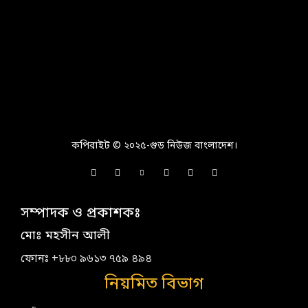
কপিরাইট © ২০২৫-গুড নিউজ বাংলাদেশ।
সম্পাদক ও প্রকাশকঃ
মোঃ মহসীন আলী
ফোনঃ +৮৮০ ৯৬১৩ ৭৫৯ ৪৯৪
নিয়মিত বিভাগ