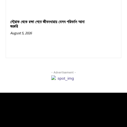
স্ট্রোক থেকে রক্ষা পেতে জীবনধারায় যেসব পরিবর্তন আনা
জরুরি
August 5, 2026
- Advertisement -