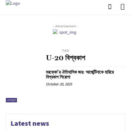
- Advertisement -
TAG
U-20 বিশ্বকাপ
মরক্কো’র ঐতিহাসিক জয়: আর্জেন্টিনাকে হারিয়ে
বিশ্বকাপ শিরোপা
October 20, 2025
খেলাধুলা
Latest news