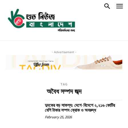
- Advertisement -
TAG
অবৈধ সম্পদ জব্দ
দুদকের বড় সাফল্য: দেশে-বিদেশে ২,২১৬ কোটির
বেশি টাকার সম্পদ ক্রোক ও অবরুদ্ধ
February 25, 2026