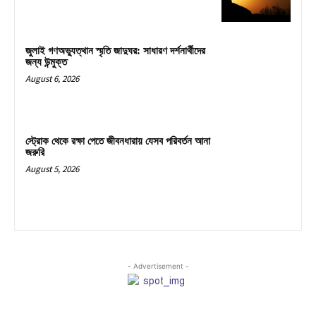
জুলাই গণঅভ্যুত্থান স্মৃতি জাদুঘর: সাধারণ দর্শনার্থীদের
জন্য উন্মুক্ত
August 6, 2026
স্ট্রোক থেকে রক্ষা পেতে জীবনধারায় যেসব পরিবর্তন আনা
জরুরি
August 5, 2026
- Advertisement -