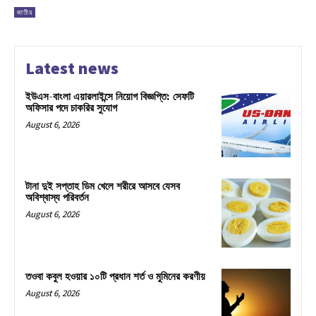
জাতীয়
Latest news
ইউএস-বাংলা এয়ারলাইন্সে নিয়োগ বিজ্ঞপ্তি: সেফটি
অফিসার পদে চাকরির সুযোগ
August 6, 2026
টানা দুই সপ্তাহ ডিম খেলে শরীরে আসবে যেসব
অবিশ্বাস্য পরিবর্তন
August 6, 2026
তওবা কবুল হওয়ার ১০টি প্রধান শর্ত ও মুমিনের করণীয়
August 6, 2026