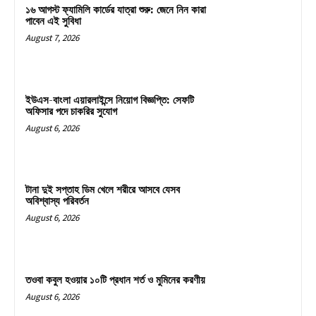
১৬ আগস্ট ফ্যামিলি কার্ডের যাত্রা শুরু: জেনে নিন কারা
পাবেন এই সুবিধা
August 7, 2026
ইউএস-বাংলা এয়ারলাইন্সে নিয়োগ বিজ্ঞপ্তি: সেফটি
অফিসার পদে চাকরির সুযোগ
August 6, 2026
টানা দুই সপ্তাহ ডিম খেলে শরীরে আসবে যেসব
অবিশ্বাস্য পরিবর্তন
August 6, 2026
তওবা কবুল হওয়ার ১০টি প্রধান শর্ত ও মুমিনের করণীয়
August 6, 2026