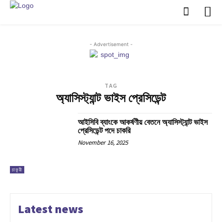
- Advertisement -
TAG
অ্যাসিস্ট্যান্ট ভাইস প্রেসিডেন্ট
আইসিবি ব্যাংকে আকর্ষণীয় বেতনে অ্যাসিস্ট্যান্ট ভাইস
প্রেসিডেন্ট পদে চাকরি
November 16, 2025
চাকুরী
Latest news