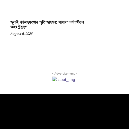
জুলাই গণঅভ্যুত্থান স্মৃতি জাদুঘর: সাধারণ দর্শনার্থীদের
জন্য উন্মুক্ত
August 6, 2026
- Advertisement -