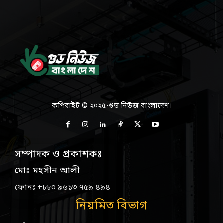
কপিরাইট © ২০২৫-গুড নিউজ বাংলাদেশ।
সম্পাদক ও প্রকাশকঃ
মোঃ মহসীন আলী
ফোনঃ +৮৮০ ৯৬১৩ ৭৫৯ ৪৯৪
নিয়মিত বিভাগ