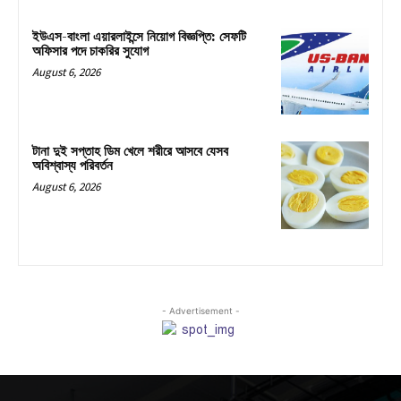
ইউএস-বাংলা এয়ারলাইন্সে নিয়োগ বিজ্ঞপ্তি: সেফটি
অফিসার পদে চাকরির সুযোগ
August 6, 2026
টানা দুই সপ্তাহ ডিম খেলে শরীরে আসবে যেসব
অবিশ্বাস্য পরিবর্তন
August 6, 2026
- Advertisement -