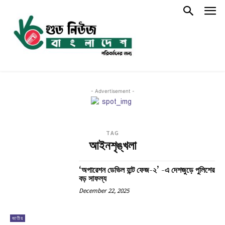
- Advertisement -
TAG
আইনশৃঙ্খলা
‘অপারেশন ডেভিল হান্ট ফেজ-২’ -এ দেশজুড়ে পুলিশের
বড় সাফল্য
December 22, 2025
জাতীয়