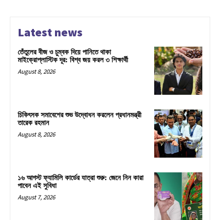
Latest news
তেঁতুলের বীজ ও চুম্বক দিয়ে পানিতে থাকা
মাইক্রোপ্লাস্টিক দূর: বিশ্ব জয় করল ৩ শিক্ষার্থী
August 8, 2026
চিকিৎসক সমাবেশের শুভ উদ্বোধন করলেন প্রধানমন্ত্রী
তারেক রহমান
August 8, 2026
১৬ আগস্ট ফ্যামিলি কার্ডের যাত্রা শুরু: জেনে নিন কারা
পাবেন এই সুবিধা
August 7, 2026