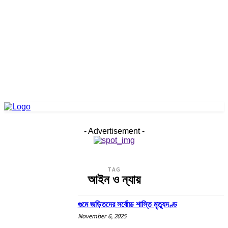
- Advertisement -
TAG
আইন ও ন্যায়
গুমে জড়িতদের সর্বোচ্চ শাস্তি মৃত্যুদণ্ড
November 6, 2025