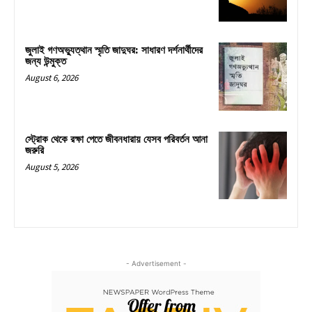
জুলাই গণঅভ্যুত্থান স্মৃতি জাদুঘর: সাধারণ দর্শনার্থীদের
জন্য উন্মুক্ত
August 6, 2026
স্ট্রোক থেকে রক্ষা পেতে জীবনধারায় যেসব পরিবর্তন আনা
জরুরি
August 5, 2026
- Advertisement -