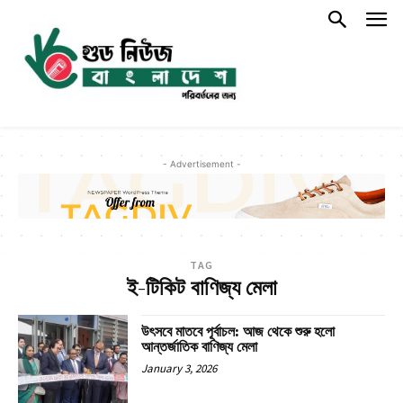
- Advertisement -
TAG
ই-টিকিট বাণিজ্য মেলা
উৎসবে মাতবে পূর্বাচল: আজ থেকে শুরু হলো
আন্তর্জাতিক বাণিজ্য মেলা
January 3, 2026