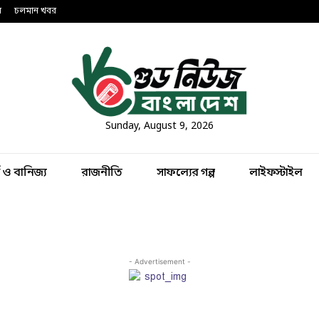
ন
চলমান খবর
Sunday, August 9, 2026
থ ও বানিজ্য
রাজনীতি
সাফল্যের গল্প
লাইফস্টাইল
- Advertisement -