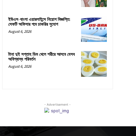
ইউএস-বাংলা এয়ারলাইন্সে নিয়োগ বিজ্ঞপ্তি:
সেফটি অফিসার পদে চাকরির সুযোগ
August 6, 2026
টানা দুই সপ্তাহ ডিম খেলে শরীরে আসবে যেসব
অবিশ্বাস্য পরিবর্তন
August 6, 2026
- Advertisement -