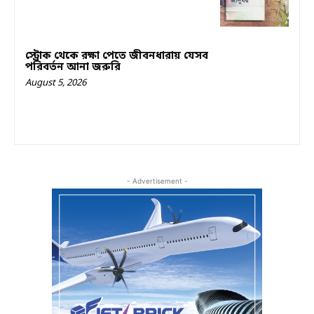
স্ট্রোক থেকে রক্ষা পেতে জীবনধারায় যেসব
পরিবর্তন আনা জরুরি
August 5, 2026
- Advertisement -