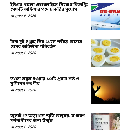
ইউএস-বাংলা এয়ারলাইন্সে নিয়োগ বিজ্ঞপ্তি:
সেফটি অফিসার পদে চাকরির সুযোগ
August 6, 2026
টানা দুই সপ্তাহ ডিম খেলে শরীরে আসবে
যেসব অবিশ্বাস্য পরিবর্তন
August 6, 2026
তওবা কবুল হওয়ার ১০টি প্রধান শর্ত ও
মুমিনের করণীয়
August 6, 2026
জুলাই গণঅভ্যুত্থান স্মৃতি জাদুঘর: সাধারণ
দর্শনার্থীদের জন্য উন্মুক্ত
August 6, 2026