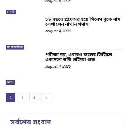
August 4, 2026
চাকুরী
১৮ বছরে প্রফেসর হয়ে গিনেস বুকে নাম
লেখালেন নাথান থমাস
August 4, 2026
আন্তর্জাতিক
পরীক্ষা নয়, এবারও ফলের ভিত্তিতে
একাদশে ভর্তি প্রক্রিয়া শুরু
August 4, 2026
শিক্ষা
1
2
3
সর্বশেষ সংবাদ