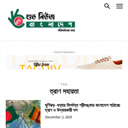
- Advertisement -
TAG
ত্রাণ সহায়তা
ঘূর্ণিঝড়-বন্যায় বিপর্যস্ত শ্রীলঙ্কায় বাংলাদেশ পাঠাচ্ছে
ত্রাণ ও উদ্ধারকারী দল
December 2, 2025