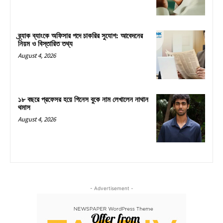
ব্র্যাক ব্যাংকে অফিসার পদে চাকরির সুযোগ: আবেদনের
নিয়ম ও বিস্তারিত তথ্য
August 4, 2026
১৮ বছরে প্রফেসর হয়ে গিনেস বুকে নাম লেখালেন নাথান
থমাস
August 4, 2026
- Advertisement -