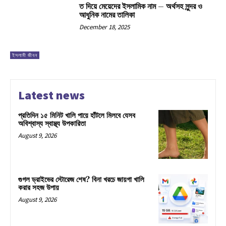
ত দিয়ে মেয়েদের ইসলামিক নাম – অর্থসহ সুন্দর ও
আধুনিক নামের তালিকা
December 18, 2025
ইসলামী জীবন
Latest news
প্রতিদিন ১৫ মিনিট খালি পায়ে হাঁটলে মিলবে যেসব
অবিশ্বাস্য স্বাস্থ্য উপকারিতা
August 9, 2026
গুগল ড্রাইভের স্টোরেজ শেষ? বিনা খরচে জায়গা খালি
করার সহজ উপায়
August 9, 2026