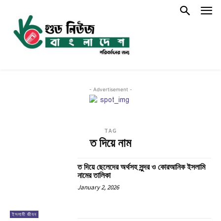
- Advertisement -
TAG
ত দিয়ে নাম
ত দিয়ে ছেলেদের অর্থসহ সুন্দর ও কোরআনিক ইসলামি
নামের তালিকা
January 2, 2026
ইসলামী জীবন