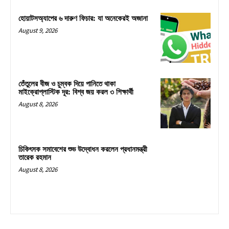
হোয়াটসঅ্যাপের ৬ দারুণ ফিচার: যা অনেকেরই অজানা
August 9, 2026
তেঁতুলের বীজ ও চুম্বক দিয়ে পানিতে থাকা
মাইক্রোপ্লাস্টিক দূর: বিশ্ব জয় করল ৩ শিক্ষার্থী
August 8, 2026
চিকিৎসক সমাবেশের শুভ উদ্বোধন করলেন প্রধানমন্ত্রী
তারেক রহমান
August 8, 2026