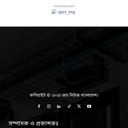
- Advertisement -
কপিরাইট © ২০২৫-গুড নিউজ বাংলাদেশ।
সম্পাদক ও প্রকাশকঃ