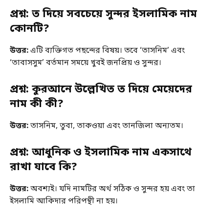
প্রশ্ন: ত দিয়ে সবচেয়ে সুন্দর ইসলামিক নাম
কোনটি?
উত্তর:
এটি ব্যক্তিগত পছন্দের বিষয়। তবে ‘তাসনিম’ এবং
‘তাবাসসুম’ বর্তমান সময়ে খুবই জনপ্রিয় ও সুন্দর।
প্রশ্ন: কুরআনে উল্লেখিত ত দিয়ে মেয়েদের
নাম কী কী?
উত্তর:
তাসনিম, তুবা, তাকওয়া এবং তানজিলা অন্যতম।
প্রশ্ন: আধুনিক ও ইসলামিক নাম একসাথে
রাখা যাবে কি?
উত্তর:
অবশ্যই। যদি নামটির অর্থ সঠিক ও সুন্দর হয় এবং তা
ইসলামি আকিদার পরিপন্থী না হয়।