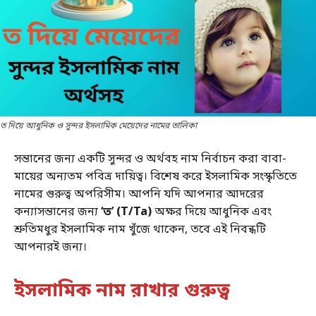
ত দিয়ে আধুনিক ও সুন্দর ইসলামিক মেয়েদের নামের তালিকা
সন্তানের জন্য একটি সুন্দর ও অর্থবহ নাম নির্বাচন করা বাবা-
মায়ের অন্যতম পবিত্র দায়িত্ব। বিশেষ করে ইসলামিক সংস্কৃতিতে
নামের গুরুত্ব অপরিসীম। আপনি যদি আপনার আদরের
কন্যাসন্তানের জন্য
‘ত’ (T/Ta)
অক্ষর দিয়ে আধুনিক এবং
শ্রুতিমধুর ইসলামিক নাম খুঁজে থাকেন, তবে এই নিবন্ধটি
আপনারই জন্য।
ইসলামিক নাম রাখার গুরুত্ব