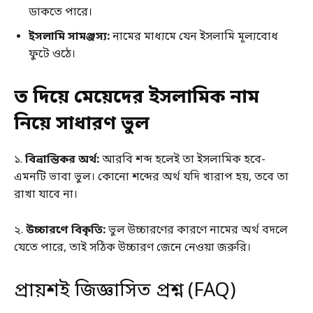
ডাকতে পারে।
ইসলামি সামঞ্জস্য:
নামের মাধ্যমে যেন ইসলামি মূল্যবোধ
ফুটে ওঠে।
ত দিয়ে মেয়েদের ইসলামিক নাম
নিয়ে সাধারণ ভুল
১.
বিভ্রান্তিকর অর্থ:
আরবি শব্দ হলেই তা ইসলামিক হবে-
এমনটি ভাবা ভুল। কোনো শব্দের অর্থ যদি খারাপ হয়, তবে তা
রাখা যাবে না।
২.
উচ্চারণে বিকৃতি:
ভুল উচ্চারণের কারণে নামের অর্থ বদলে
যেতে পারে, তাই সঠিক উচ্চারণ জেনে নেওয়া জরুরি।
প্রায়শই জিজ্ঞাসিত প্রশ্ন (FAQ)