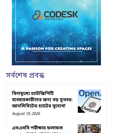
সর্বশেষ প্রবন্ধ
বিনামূল্যে চ্যাটজিপিটি
ব্যবহারকারীদের জন্য বড় সুখবর:
আনলিমিটেড চ্যাটের সুযোগ!
August 10, 2026
এসএসসি পরীক্ষার ফলাফল