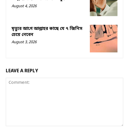
August 4, 2026
মৃত্যুর আগে আল্লাহর কাছে যে ৭ জিনিস
চেয়ে নেবেন
August 3, 2026
LEAVE A REPLY
Comment: