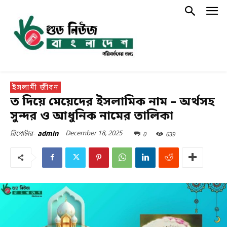
ইসলামী জীবন
ত দিয়ে মেয়েদের ইসলামিক নাম – অর্থসহ
সুন্দর ও আধুনিক নামের তালিকা
December 18, 2025
0
639
রিপোর্টার-
admin