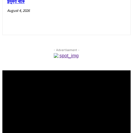
উন্মুক্ত থাকে
August 4, 2026
- Advertisement -