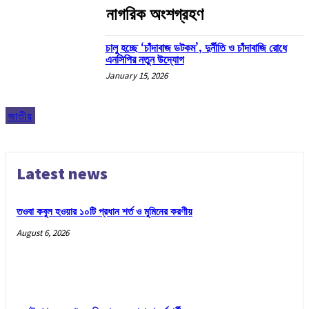
নাগরিক অংশগ্রহণ
চালু হচ্ছে ‘চাঁদাবাজ ডটকম’, দুর্নীতি ও চাঁদাবাজি রোধে
এনসিপির নতুন উদ্যোগ
January 15, 2026
জাতীয়
Latest news
তওবা কবুল হওয়ার ১০টি প্রধান শর্ত ও মুমিনের করণীয়
August 6, 2026