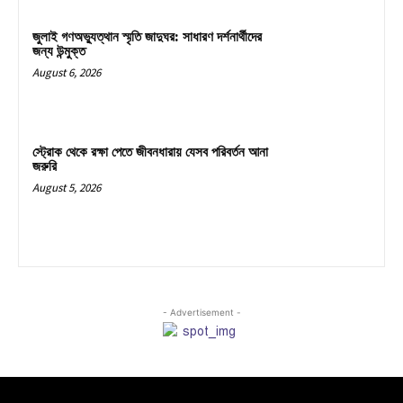
জুলাই গণঅভ্যুত্থান স্মৃতি জাদুঘর: সাধারণ দর্শনার্থীদের
জন্য উন্মুক্ত
August 6, 2026
স্ট্রোক থেকে রক্ষা পেতে জীবনধারায় যেসব পরিবর্তন আনা
জরুরি
August 5, 2026
- Advertisement -