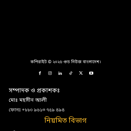
কপিরাইট © ২০২৫-গুড নিউজ বাংলাদেশ।
সম্পাদক ও প্রকাশকঃ
মোঃ মহসীন আলী
ফোনঃ +৮৮০ ৯৬১৩ ৭৫৯ ৪৯৪
নিয়মিত বিভাগ