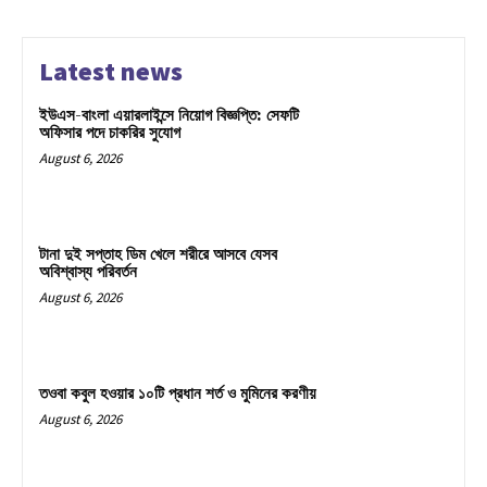
Latest news
ইউএস-বাংলা এয়ারলাইন্সে নিয়োগ বিজ্ঞপ্তি: সেফটি
অফিসার পদে চাকরির সুযোগ
August 6, 2026
টানা দুই সপ্তাহ ডিম খেলে শরীরে আসবে যেসব
অবিশ্বাস্য পরিবর্তন
August 6, 2026
তওবা কবুল হওয়ার ১০টি প্রধান শর্ত ও মুমিনের করণীয়
August 6, 2026