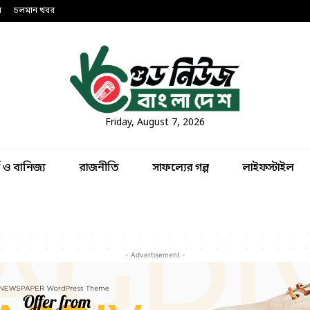
ন
চলমান খবর
Friday, August 7, 2026
থ ও বানিজ্য
রাজনীতি
সাফল্যের গল্প
লাইফস্টাইল
- Advertisement -