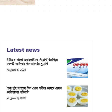
Latest news
ইউএস-বাংলা এয়ারলাইন্সে নিয়োগ বিজ্ঞপ্তি:
সেফটি অফিসার পদে চাকরির সুযোগ
August 6, 2026
টানা দুই সপ্তাহ ডিম খেলে শরীরে আসবে যেসব
অবিশ্বাস্য পরিবর্তন
August 6, 2026