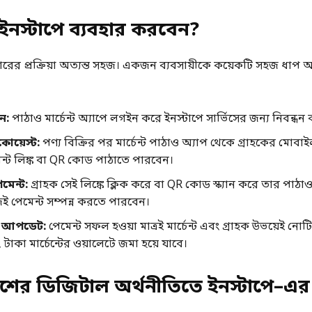
ইনস্টাপে ব্যবহার করবেন
?
হারের প্রক্রিয়া অত্যন্ত সহজ। একজন ব্যবসায়ীকে কয়েকটি সহজ ধাপ 
শন
:
পাঠাও মার্চেন্ট অ্যাপে লগইন করে ইনস্টাপে সার্ভিসের জন্য নিবন্ধ
কোয়েস্ট
:
পণ্য বিক্রির পর মার্চেন্ট পাঠাও অ্যাপ থেকে গ্রাহকের মোবাই
ন্ট লিঙ্ক বা QR কোড পাঠাতে পারবেন।
েমেন্ট
:
গ্রাহক সেই লিঙ্কে ক্লিক করে বা QR কোড স্ক্যান করে তার পাঠা
 পেমেন্ট সম্পন্ন করতে পারবেন।
ক আপডেট
:
পেমেন্ট সফল হওয়া মাত্রই মার্চেন্ট এবং গ্রাহক উভয়েই ন
টাকা মার্চেন্টের ওয়ালেটে জমা হয়ে যাবে।
শের ডিজিটাল অর্থনীতিতে ইনস্টাপে
–
এর 