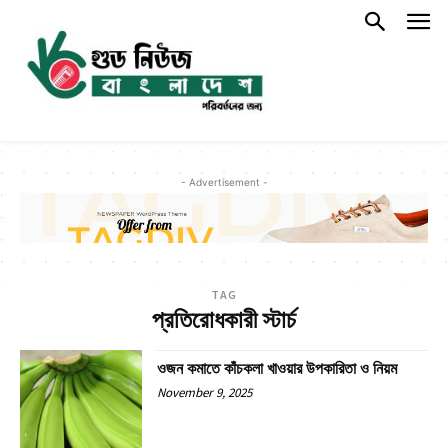
- Advertisement -
TAG
প্রতিরোধকারী স্টার্চ
ওজন কমাতে কাঁচকলা খাওয়ার উপকারিতা ও নিয়ম
November 9, 2025