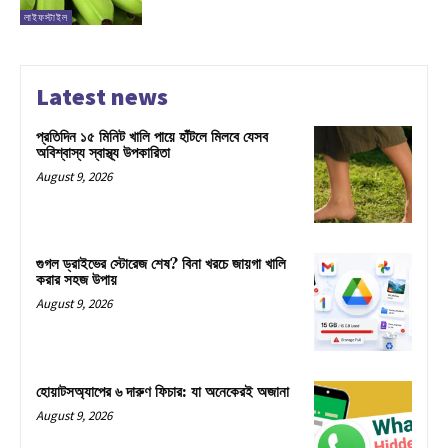
লাইফস্টাইল
Latest news
প্রতিদিন ১৫ মিনিট খালি পায়ে হাঁটলে মিলবে যেসব
অবিশ্বাস্য স্বাস্থ্য উপকারিতা
August 9, 2026
গুগল ড্রাইভের স্টোরেজ শেষ? বিনা খরচে জায়গা খালি
করার সহজ উপায়
August 9, 2026
হোয়াটসঅ্যাপের ৬ দারুণ ফিচার: যা অনেকেরই অজানা
August 9, 2026