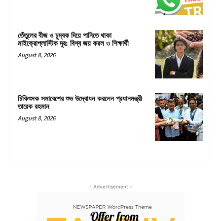
তেঁতুলের বীজ ও চুম্বক দিয়ে পানিতে থাকা
মাইক্রোপ্লাস্টিক দূর: বিশ্ব জয় করল ৩ শিক্ষার্থী
August 8, 2026
চিকিৎসক সমাবেশের শুভ উদ্বোধন করলেন প্রধানমন্ত্রী
তারেক রহমান
August 8, 2026
- Advertisement -